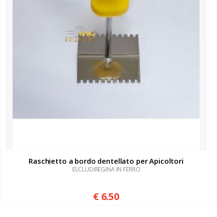
Raschietto a bordo dentellato per Apicoltori
ESCLUDIREGINA IN FERRO
€ 6.50