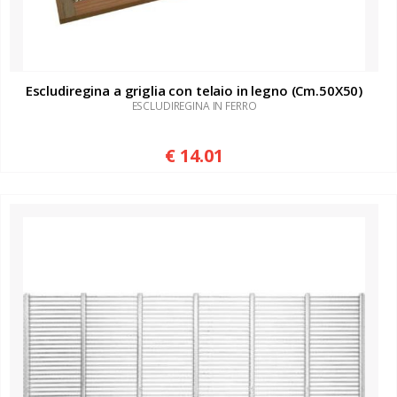
Escludiregina a griglia con telaio in legno (Cm.50X50)
ESCLUDIREGINA IN FERRO
€ 14.01