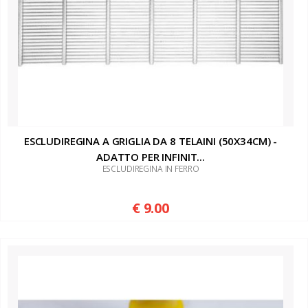
ESCLUDIREGINA A GRIGLIA DA 8 TELAINI (50X34CM) -
ADATTO PER INFINIT...
ESCLUDIREGINA IN FERRO
€ 9.00