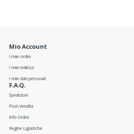
Mio Account
I miei ordini
I miei indirizzi
I miei dati personali
F.A.Q.
Spedizioni
Post-Vendita
Info Ordini
Regine Ligustiche