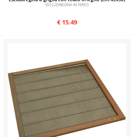
ESCLUDIREGINA IN FERRO
€ 15.49