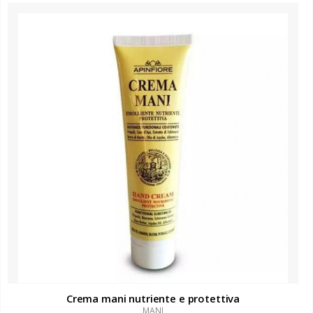
Crema mani nutriente e protettiva
MANI