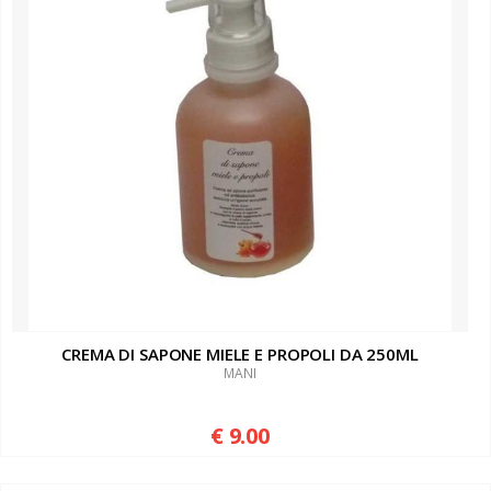
CREMA DI SAPONE MIELE E PROPOLI DA 250ML
MANI
€ 9.00