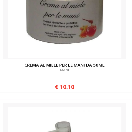
CREMA AL MIELE PER LE MANI DA 50ML
MANI
€ 10.10