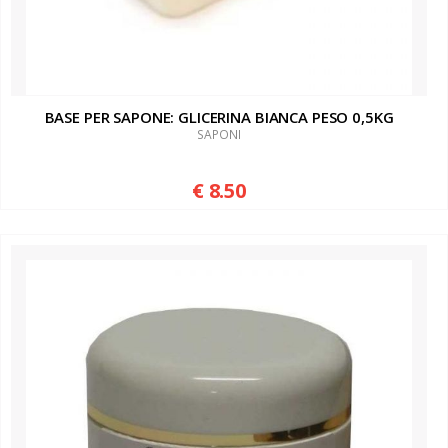
BASE PER SAPONE: GLICERINA BIANCA PESO 0,5KG
SAPONI
€ 8.50