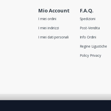
Mio Account
F.A.Q.
I miei ordini
Spedizioni
I miei indirizzi
Post-Vendita
I miei dati personali
Info Ordini
Regine Ligustiche
Policy Privacy