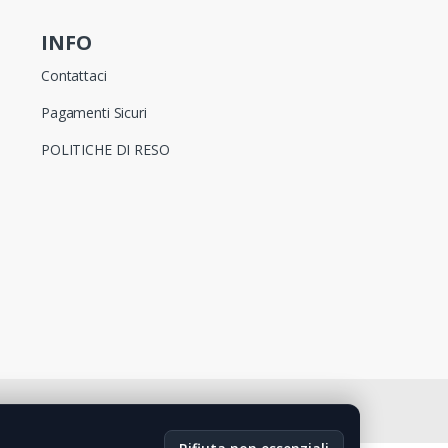
INFO
Contattaci
Pagamenti Sicuri
POLITICHE DI RESO