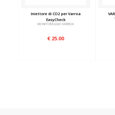
Iniettore di CO2 per Varroa
VAR
EasyCheck
MONITORAGGIO VARROA
€ 25.00