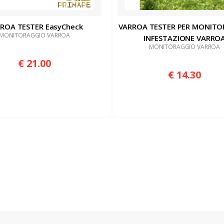
ROA TESTER EasyCheck
VARROA TESTER PER MONIT
MONITORAGGIO VARROA
INFESTAZIONE VARRO
MONITORAGGIO VARROA
€ 21.00
€ 14.30