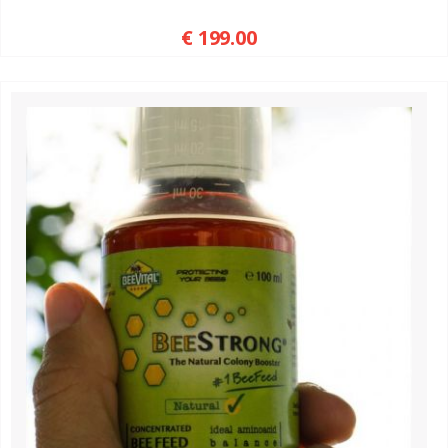
€ 199.00