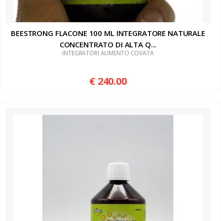
BEESTRONG FLACONE 100 ML INTEGRATORE NATURALE
CONCENTRATO DI ALTA Q...
INTEGRATORI AUMENTO COVATA
€ 240.00