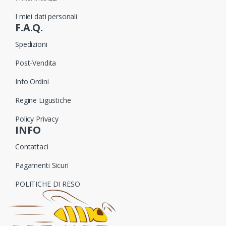
I miei dati personali
F.A.Q.
Spedizioni
Post-Vendita
Info Ordini
Regine Ligustiche
Policy Privacy
INFO
Contattaci
Pagamenti Sicuri
POLITICHE DI RESO