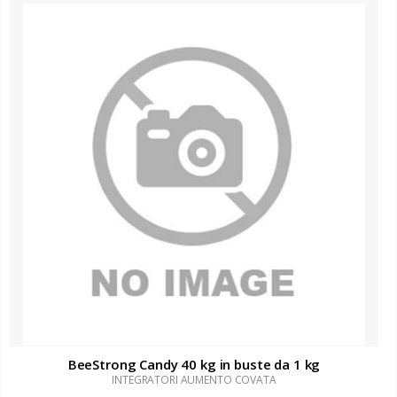
BeeStrong Candy 40 kg in buste da 1 kg
INTEGRATORI AUMENTO COVATA