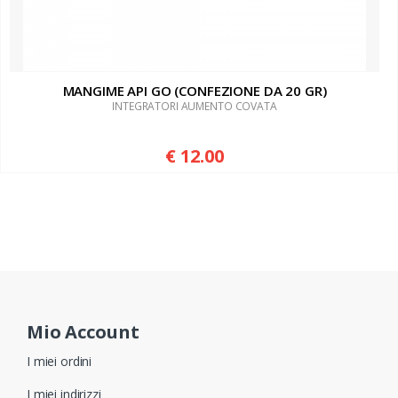
MANGIME API GO (CONFEZIONE DA 20 GR)
INTEGRATORI AUMENTO COVATA
€ 12.00
Mio Account
I miei ordini
I miei indirizzi