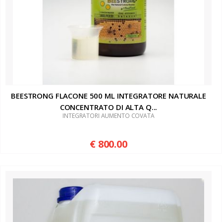
BEESTRONG FLACONE 500 ML INTEGRATORE NATURALE
CONCENTRATO DI ALTA Q...
INTEGRATORI AUMENTO COVATA
€ 800.00