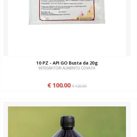
10 PZ - API GO Busta da 20g
INTEGRATORI AUMENTO COVATA
€ 100.00
€ 120.00