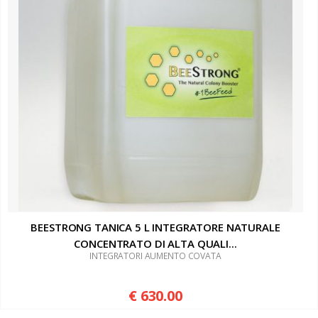
BEESTRONG TANICA 5 L INTEGRATORE NATURALE
CONCENTRATO DI ALTA QUALI...
INTEGRATORI AUMENTO COVATA
€ 630.00