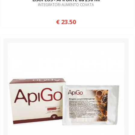
INTEGRATORI AUMENTO COVATA
€ 23.50