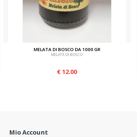
MELATA DI BOSCO DA 1000 GR
MELATA DI BOSCO
€ 12.00
Mio Account