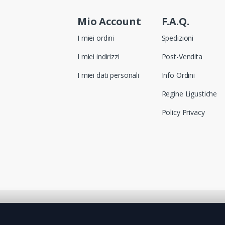
Mio Account
F.A.Q.
I miei ordini
Spedizioni
I miei indirizzi
Post-Vendita
I miei dati personali
Info Ordini
Regine Ligustiche
Policy Privacy