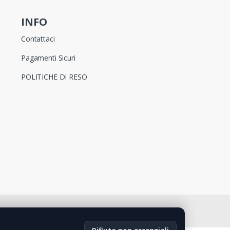
INFO
Contattaci
Pagamenti Sicuri
POLITICHE DI RESO