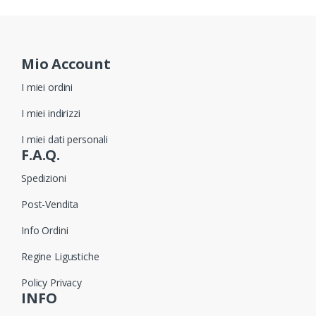
Mio Account
I miei ordini
I miei indirizzi
I miei dati personali
F.A.Q.
Spedizioni
Post-Vendita
Info Ordini
Regine Ligustiche
Policy Privacy
INFO