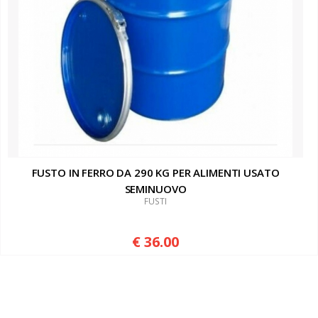
FUSTO IN FERRO DA 290 KG PER ALIMENTI USATO
SEMINUOVO
FUSTI
€ 36.00