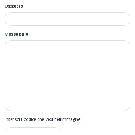
Oggetto
Messaggio
Inserisci il codice che vedi nell'immagine: