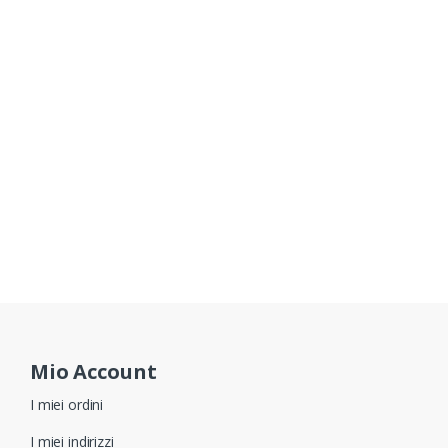
Mio Account
I miei ordini
I miei indirizzi