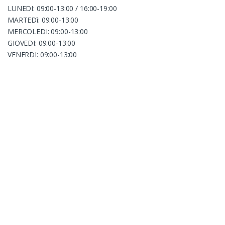
LUNEDI: 09:00-13:00 / 16:00-19:00
MARTEDì: 09:00-13:00
MERCOLEDI: 09:00-13:00
GIOVEDI: 09:00-13:00
VENERDI: 09:00-13:00