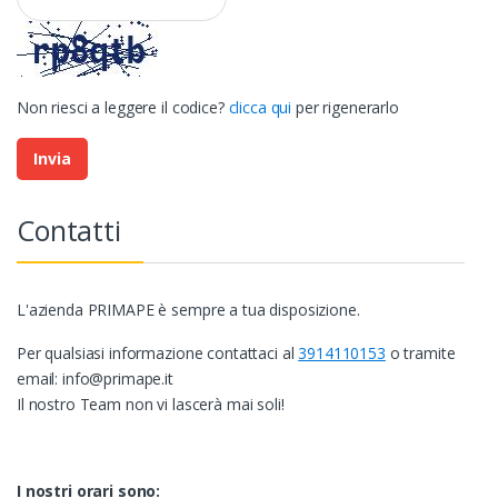
Non riesci a leggere il codice?
clicca qui
per rigenerarlo
Contatti
L'azienda PRIMAPE è sempre a tua disposizione.
Per qualsiasi informazione contattaci al
3914110153
o tramite
email: info@primape.it
Il nostro Team non vi lascerà mai soli!
I nostri orari sono: