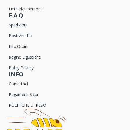
I miei dati personali
F.A.Q.
Spedizioni
Post-Vendita
Info Ordini
Regine Ligustiche
Policy Privacy
INFO
Contattaci
Pagamenti Sicuri
POLITICHE DI RESO